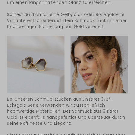
um einen langanhaltenden Glanz zu erreichen.
Solltest du dich für eine Gelbgold- oder Roségoldene
Variante entscheiden, ist dein Schmuckstück mit einer
hochwertigen Plattierung aus Gold veredelt.
Bei unseren Schmuckstücken aus unserer 375/-
Echtgold Serie verwenden wir ausschließlich
hochwertige Materialien. Der Schmuck aus 9 Karat
Gold ist ebenfalls handgefertigt und überzeugt durch
seine Raffinesse und Eleganz.