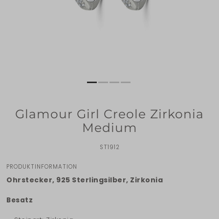
Glamour Girl Creole Zirkonia
Medium
ST1912
PRODUKTINFORMATION
Ohrstecker, 925 Sterlingsilber, Zirkonia
Besatz