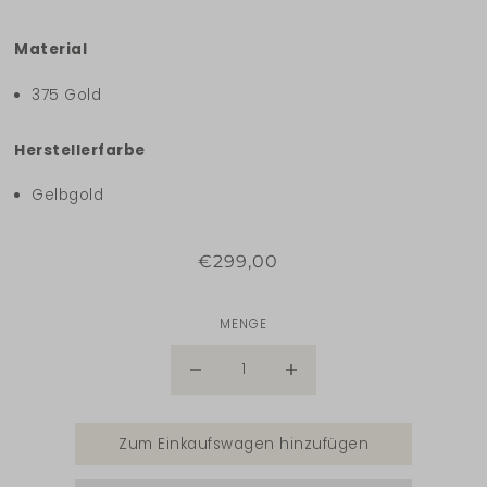
Material
375 Gold
Herstellerfarbe
Gelbgold
€299,00
MENGE
Zum Einkaufswagen hinzufügen