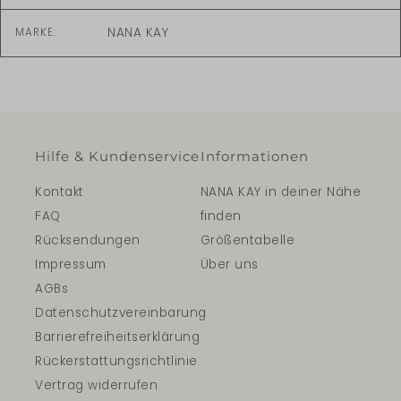
NANA KAY
MARKE:
Hilfe & Kundenservice
Informationen
Kontakt
NANA KAY in deiner Nähe
FAQ
finden
Rücksendungen
Größentabelle
Impressum
Über uns
AGBs
Datenschutzvereinbarung
Barrierefreiheitserklärung
Rückerstattungsrichtlinie
Vertrag widerrufen