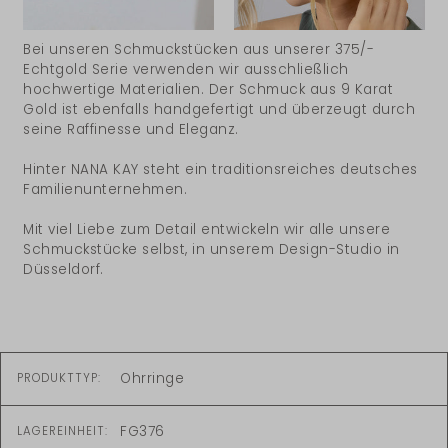
Bei unseren Schmuckstücken aus unserer 375/-
Echtgold Serie verwenden wir ausschließlich
hochwertige Materialien. Der Schmuck aus 9 Karat
Gold ist ebenfalls handgefertigt und überzeugt durch
seine Raffinesse und Eleganz.
Hinter NANA KAY steht ein traditionsreiches deutsches
Familienunternehmen.
Mit viel Liebe zum Detail entwickeln wir alle unsere
Schmuckstücke selbst, in unserem Design-Studio in
Düsseldorf.
Ohrringe
PRODUKTTYP:
FG376
LAGEREINHEIT: