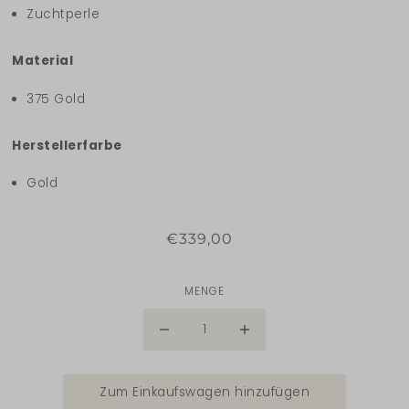
Zuchtperle
Material
375 Gold
Herstellerfarbe
Gold
€339,00
MENGE
Zum Einkaufswagen hinzufügen