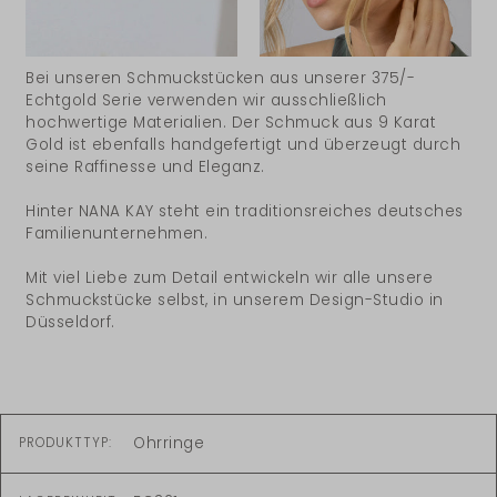
Bei unseren Schmuckstücken aus unserer 375/-
Echtgold Serie verwenden wir ausschließlich
hochwertige Materialien. Der Schmuck aus 9 Karat
Gold ist ebenfalls handgefertigt und überzeugt durch
seine Raffinesse und Eleganz.
Hinter NANA KAY steht ein traditionsreiches deutsches
Familienunternehmen.
Mit viel Liebe zum Detail entwickeln wir alle unsere
Schmuckstücke selbst, in unserem Design-Studio in
Düsseldorf.
Ohrringe
PRODUKTTYP: