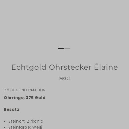
Echtgold Ohrstecker Élaine
FG321
PRODUKTINFORMATION
Ohrringe, 375 Gold
Besatz
Steinart: Zirkonia
Steinfarbe: Weiß