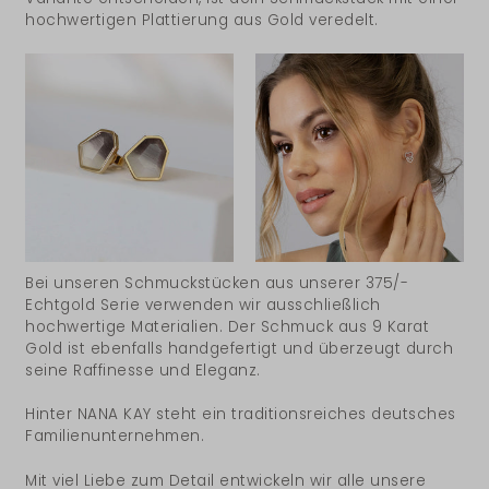
hochwertigen Plattierung aus Gold veredelt.
Bei unseren Schmuckstücken aus unserer 375/-
Echtgold Serie verwenden wir ausschließlich
hochwertige Materialien. Der Schmuck aus 9 Karat
Gold ist ebenfalls handgefertigt und überzeugt durch
seine Raffinesse und Eleganz.
Hinter NANA KAY steht ein traditionsreiches deutsches
Familienunternehmen.
Mit viel Liebe zum Detail entwickeln wir alle unsere