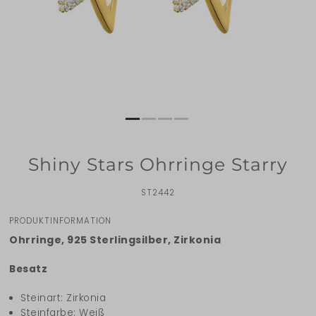
Shiny Stars Ohrringe Starry
ST2442
PRODUKTINFORMATION
Ohrringe, 925 Sterlingsilber, Zirkonia
Besatz
Steinart: Zirkonia
Steinfarbe: Weiß