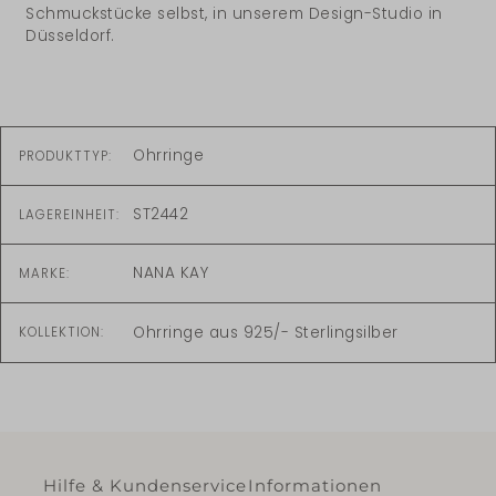
Schmuckstücke selbst, in unserem Design-Studio in
Düsseldorf.
Ohrringe
PRODUKTTYP:
ST2442
LAGEREINHEIT:
NANA KAY
MARKE:
Ohrringe aus 925/- Sterlingsilber
KOLLEKTION:
Hilfe & Kundenservice
Informationen