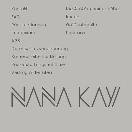
Kontakt
NANA KAY in deiner Nähe
FAQ
finden
Rücksendungen
Größentabelle
Impressum
Über uns
AGBs
Datenschutzvereinbarung
Barrierefreiheitserklärung
Rückerstattungsrichtlinie
Vertrag widerrufen